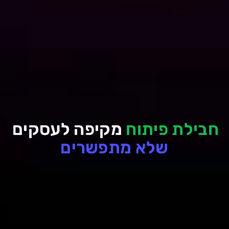
חבילת פיתוח
 מקיפה לעסקים 
שלא מתפשרים